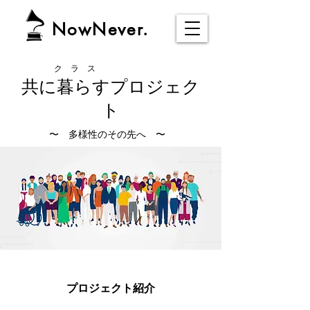
NowNever.
​ク ラ ス
共に暮らすプロジェク
ト
​〜 多様性のその先へ 〜
プロジェクト紹介