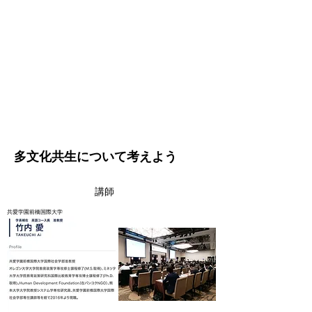
​多文化共生について考えよう
講師
共愛学園前橋国際大学